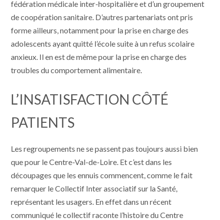
fédération médicale inter-hospitalière et d’un groupement
de coopération sanitaire. D’autres partenariats ont pris
forme ailleurs, notamment pour la prise en charge des
adolescents ayant quitté l’école suite à un refus scolaire
anxieux. Il en est de même pour la prise en charge des
troubles du comportement alimentaire.
L’INSATISFACTION CÔTÉ
PATIENTS
Les regroupements ne se passent pas toujours aussi bien
que pour le Centre-Val-de-Loire. Et c’est dans les
découpages que les ennuis commencent, comme le fait
remarquer le Collectif Inter associatif sur la Santé,
représentant les usagers. En effet dans un récent
communiqué le collectif raconte l’histoire du Centre