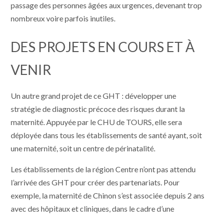
passage des personnes âgées aux urgences, devenant trop
nombreux voire parfois inutiles.
DES PROJETS EN COURS ET À
VENIR
Un autre grand projet de ce GHT : développer une
stratégie de diagnostic précoce des risques durant la
maternité. Appuyée par le CHU de TOURS, elle sera
déployée dans tous les établissements de santé ayant, soit
une maternité, soit un centre de périnatalité.
Les établissements de la région Centre n’ont pas attendu
l’arrivée des GHT pour créer des partenariats. Pour
exemple, la maternité de Chinon s’est associée depuis 2 ans
avec des hôpitaux et cliniques, dans le cadre d’une