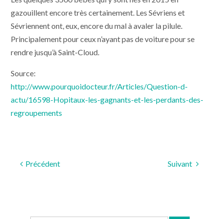
gazouillent encore très certainement. Les Sévriens et
Sévriennent ont, eux, encore du mal à avaler la pilule.
Principalement pour ceux n’ayant pas de voiture pour se
rendre jusqu’à Saint-Cloud.
Source:
http://www.pourquoidocteur.fr/Articles/Question-d-
actu/16598-Hopitaux-les-gagnants-et-les-perdants-des-
regroupements
Précédent
Suivant