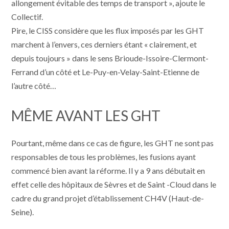
allongement évitable des temps de transport », ajoute le
Collectif.
Pire, le CISS considère que les flux imposés par les GHT
marchent à l’envers, ces derniers étant « clairement, et
depuis toujours » dans le sens Brioude-Issoire-Clermont-
Ferrand d’un côté et Le-Puy-en-Velay-Saint-Etienne de
l’autre côté…
MÊME AVANT LES GHT
Pourtant, même dans ce cas de figure, les GHT ne sont pas
responsables de tous les problèmes, les fusions ayant
commencé bien avant la réforme. Il y a 9 ans débutait en
effet celle des hôpitaux de Sèvres et de Saint -Cloud dans le
cadre du grand projet d’établissement CH4V (Haut-de-
Seine).