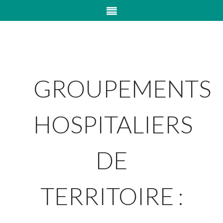
GROUPEMENTS
HOSPITALIERS
DE
TERRITOIRE :