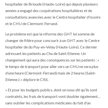
hospitalier de Brioude (Haute-Loire) qui depuis plusieurs
années a engagé des coopérations hospitalières et de
consultations avancées avec le Centre hospitalier d’Issoire
et le CHU de Clermont-Ferrand.
Le problème est que la réforme des GHT lui somme de
changer de filière pour concourir à un GHT avec le Centre
hospitalier de du Puy-en-Velay (Haute-Loire). Ce dernier
adressant les patients au Chu de Saint Etienne. Un
changement qui aura des conséquences sur les patients : «
le temps de transport pour aller vers un CHU ne sera plus
d’une heure (Clermont-Ferrand) mais de 2 heures (Saint-
Etienne.) » déplore le CISS.
« Et pour les budgets publics, dont on nous dit qu’ils sont
contraints, les frais de transport vont doubler également…
sans oublier les complications médicales du fait d’un