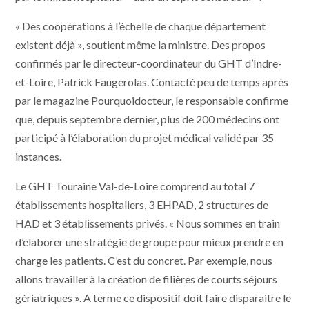
« Des coopérations à l’échelle de chaque département
existent déjà », soutient même la ministre. Des propos
confirmés par le directeur-coordinateur du GHT d’Indre-
et-Loire, Patrick Faugerolas. Contacté peu de temps après
par le magazine Pourquoidocteur, le responsable confirme
que, depuis septembre dernier, plus de 200 médecins ont
participé à l’élaboration du projet médical validé par 35
instances.
Le GHT Touraine Val-de-Loire comprend au total 7
établissements hospitaliers, 3 EHPAD, 2 structures de
HAD et 3 établissements privés. « Nous sommes en train
d’élaborer une stratégie de groupe pour mieux prendre en
charge les patients. C’est du concret. Par exemple, nous
allons travailler à la création de filières de courts séjours
gériatriques ». A terme ce dispositif doit faire disparaitre le