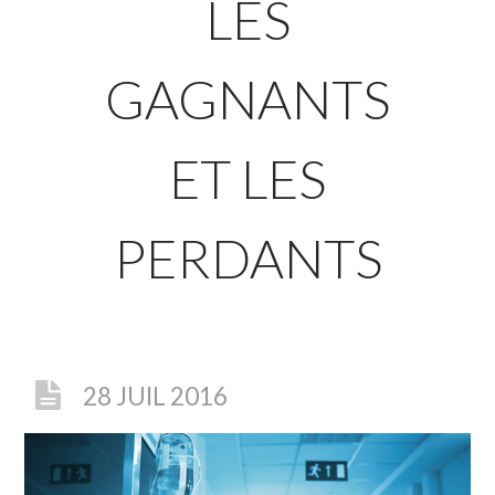
LES
GAGNANTS
ET LES
PERDANTS
28 JUIL 2016