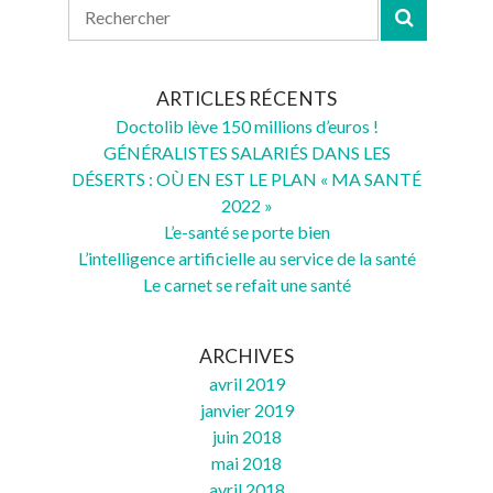
ARTICLES RÉCENTS
Doctolib lève 150 millions d’euros !
GÉNÉRALISTES SALARIÉS DANS LES
DÉSERTS : OÙ EN EST LE PLAN « MA SANTÉ
2022 »
L’e-santé se porte bien
L’intelligence artificielle au service de la santé
Le carnet se refait une santé
ARCHIVES
avril 2019
janvier 2019
juin 2018
mai 2018
avril 2018