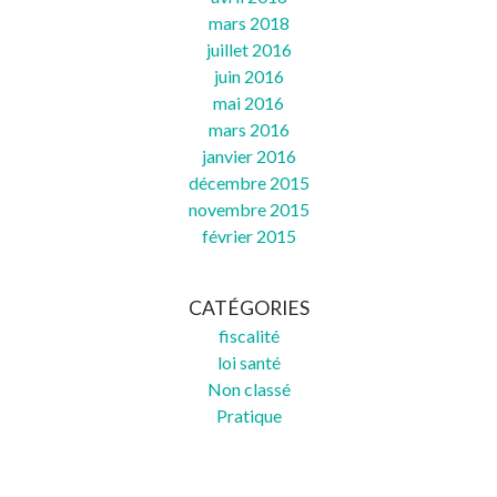
mars 2018
juillet 2016
juin 2016
mai 2016
mars 2016
janvier 2016
décembre 2015
novembre 2015
février 2015
CATÉGORIES
fiscalité
loi santé
Non classé
Pratique